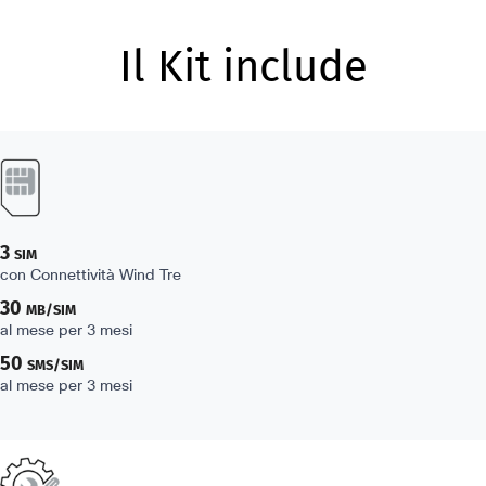
Il Kit include
3
SIM
con Connettività Wind Tre
30
MB/SIM
al mese per 3 mesi
50
SMS/SIM
al mese per 3 mesi