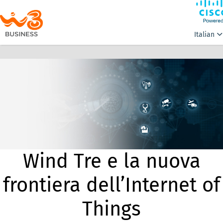
Italian
Wind Tre e la nuova
frontiera
dell’Internet of
Things