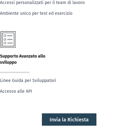
Accessi personalizzati per il team di lavoro
Ambiente unico per test ed esercizio
Supporto Avanzato allo
sviluppo
Linee Guida per Sviluppatori
Accesso alle API
Invia la Richiesta