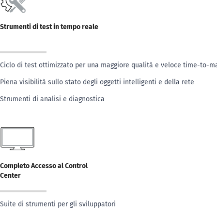
Strumenti di test in tempo reale
Ciclo di test ottimizzato per una maggiore qualità e veloce time-to-m
Piena visibilità sullo stato degli oggetti intelligenti e della rete
Strumenti di analisi e diagnostica
Completo Accesso al Control
Center
Suite di strumenti per gli sviluppatori